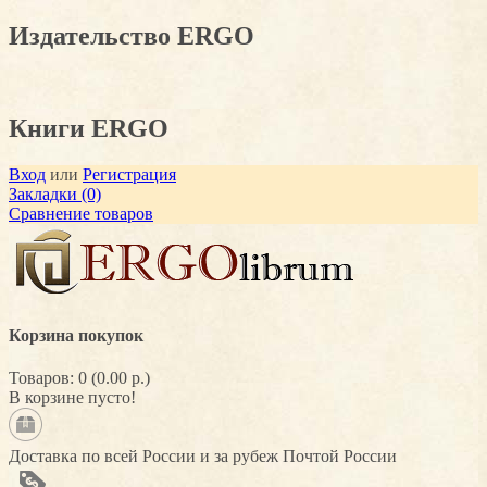
Издательство ERGO
Книги ERGO
Вход
или
Регистрация
Закладки (0)
Сравнение товаров
Корзина покупок
Товаров: 0 (0.00 р.)
В корзине пусто!
Доставка по всей России и за рубеж Почтой России