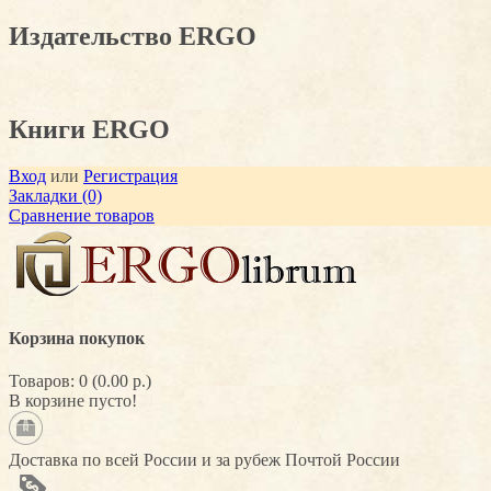
Издательство ERGO
Книги ERGO
Вход
или
Регистрация
Закладки (0)
Сравнение товаров
Корзина покупок
Товаров: 0 (0.00 р.)
В корзине пусто!
Доставка по всей России и за рубеж Почтой России