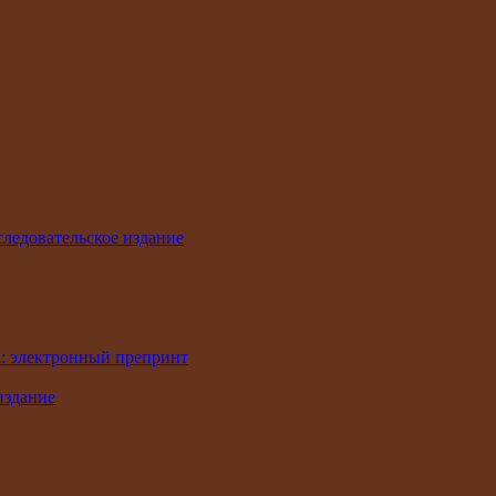
ледовательское издание
: электронный препринт
издание