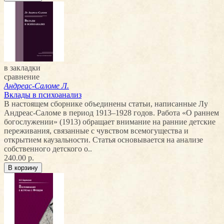
в закладки
сравнение
Андреас-Саломе Л.
Вклады в психоанализ
В настоящем сборнике объединены статьи, написанные Лу
Андреас-Саломе в период 1913–1928 годов. Работа «О раннем
богослужении» (1913) обращает внимание на ранние детские
переживания, связанные с чувством всемогущества и
открытием каузальности. Статья основывается на анализе
собственного детского о..
240.00 р.