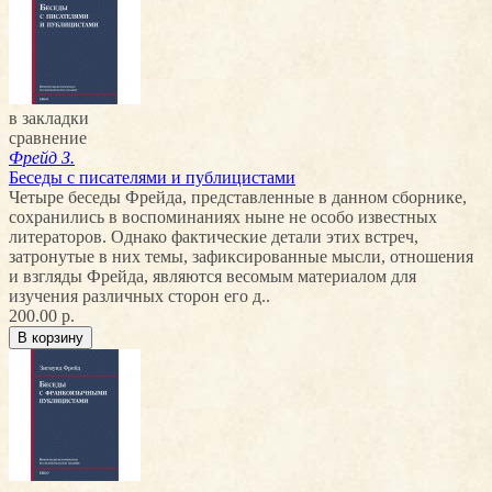
в закладки
сравнение
Фрейд З.
Беседы с писателями и публицистами
Четыре беседы Фрейда, представленные в данном сборнике,
сохранились в воспоминаниях ныне не особо известных
литераторов. Однако фактические детали этих встреч,
затронутые в них темы, зафиксированные мысли, отношения
и взгляды Фрейда, являются весомым материалом для
изучения различных сторон его д..
200.00 р.