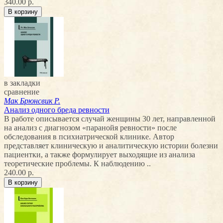
340.00 р.
в закладки
сравнение
Мак Брюнсвик Р.
Анализ одного бреда ревности
В работе описывается случай женщины 30 лет, направленной
на анализ с диагнозом «паранойя ревности» после
обследования в психиатрической клинике. Автор
представляет клиническую и аналитическую истории болезни
пациентки, а также формулирует выходящие из анализа
теоретические проблемы. К наблюдению ..
240.00 р.