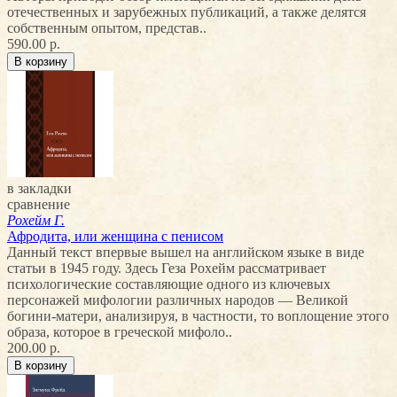
отечественных и зарубежных публикаций, а также делятся
собственным опытом, представ..
590.00 р.
в закладки
сравнение
Рохейм Г.
Афродита, или женщина с пенисом
Данный текст впервые вышел на английском языке в виде
статьи в 1945 году. Здесь Геза Рохейм рассматривает
психологические составляющие одного из ключевых
персонажей мифологии различных народов — Великой
богини-матери, анализируя, в частности, то воплощение этого
образа, которое в греческой мифоло..
200.00 р.