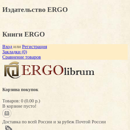
Издательство ERGO
Книги ERGO
Вход
или
Регистрация
Закладки (0)
Сравнение товаров
Корзина покупок
Товаров: 0 (0.00 р.)
В корзине пусто!
Доставка по всей России и за рубеж Почтой России