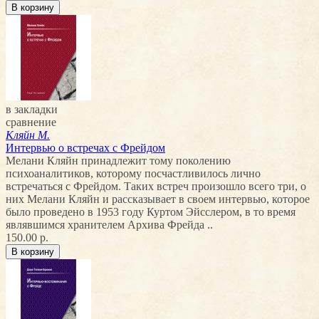
в закладки
сравнение
Кляйн М.
Интервью о встречах с Фрейдом
Мелани Кляйн принадлежит тому поколению
психоаналитиков, которому посчастливилось лично
встречаться с Фрейдом. Таких встреч произошло всего три, о
них Мелани Кляйн и рассказывает в своем интервью, которое
было проведено в 1953 году Куртом Эйсслером, в то время
являвшимся хранителем Архива Фрейда ..
150.00 р.