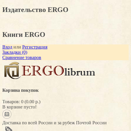
Издательство ERGO
Книги ERGO
Вход
или
Регистрация
Закладки (0)
Сравнение товаров
Корзина покупок
Товаров: 0 (0.00 р.)
В корзине пусто!
Доставка по всей России и за рубеж Почтой России