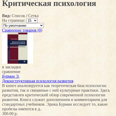
Критическая психология
Вид:
Список
/
Сетка
На странице:
Сравнение товаров (0)
в закладки
сравнение
Бурман Э.
Деконструктивная психология развития
В книге анализируется как теоретическая база психологии
развития, так и связанные с ней культурные практики. Здесь
представлен критический обзор современной психологии
развития. Книга служит дополнением и комментарием для
стандартных учебников. Эрика Бурман исследует то, какие
пробелы имеются в д..
300.00 р.