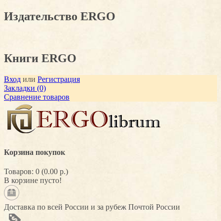
Издательство ERGO
Книги ERGO
Вход
или
Регистрация
Закладки (0)
Сравнение товаров
Корзина покупок
Товаров: 0 (0.00 р.)
В корзине пусто!
Доставка по всей России и за рубеж Почтой России