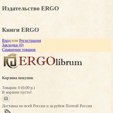
Издательство ERGO
Книги ERGO
Вход
или
Регистрация
Закладки (0)
Сравнение товаров
Корзина покупок
Товаров: 0 (0.00 р.)
В корзине пусто!
Доставка по всей России и за рубеж Почтой России