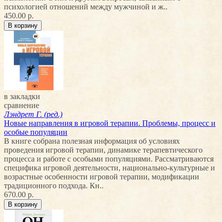
психологией отношений между мужчиной и ж..
450.00 р.
в закладки
сравнение
Лэндрет Г. (ред.)
Новые направления в игровой терапии. Проблемы, процесс и
особые популяции
В книге собрана полезная информация об условиях
проведения игровой терапии, динамике терапевтического
процесса и работе с особыми популяциями. Рассматриваются
специфика игровой деятельности, национально-культурные и
возрастные особенности игровой терапии, модификации
традиционного подхода. Кн..
670.00 р.