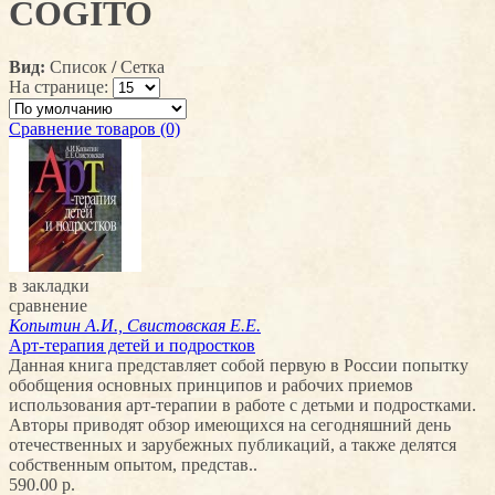
COGITO
Вид:
Список
/
Сетка
На странице:
Сравнение товаров (0)
в закладки
сравнение
Копытин А.И., Свистовская Е.Е.
Арт-терапия детей и подростков
Данная книга представляет собой первую в России попытку
обобщения основных принципов и рабочих приемов
использования арт-терапии в работе с детьми и подростками.
Авторы приводят обзор имеющихся на сегодняшний день
отечественных и зарубежных публикаций, а также делятся
собственным опытом, представ..
590.00 р.