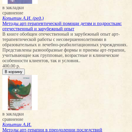
в закладки
сравнение
Копытин А.И. (ред.)
Методы арт-терапевтической помощи детям и подросткам:
отечественный и зарубежный опыт
В книге обобщен отечественный и зарубежный опыт арт-
терапевтической работы с несовершеннолетними в
образовательных и лечебно-реабилитационных учреждениях.
Представлены разнообразные формы и приемы арт-терапии,
учитывающие как групповые, возрастные и клинические
особенности клиентов, так и условия..
400.00 р.
в закладки
сравнение
Копытин А.И.
Методы арт-терапии в преодолении последствий