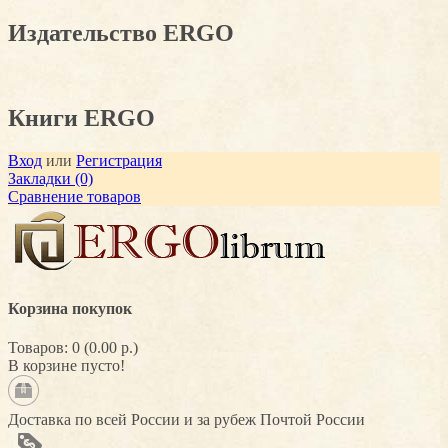
Издательство ERGO
Книги ERGO
Вход
или
Регистрация
Закладки (0)
Сравнение товаров
Корзина покупок
Товаров: 0 (0.00 р.)
В корзине пусто!
Доставка по всей России и за рубеж Почтой России