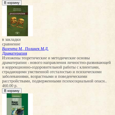
в закладки
сравнение
Валента М., Полинек М.Д.
Драматерапия
Изложены теоретические и методические основы
драматерапии - нового направления личностно-развивающей
и коррекционно-оздоровительной работы с клиентами,
страдающими умственной отсталостью и психическими
заболеваниями, возрастными и поведенческими
расстройствами, подверженными психосоциальной опасн..
460.00 р.