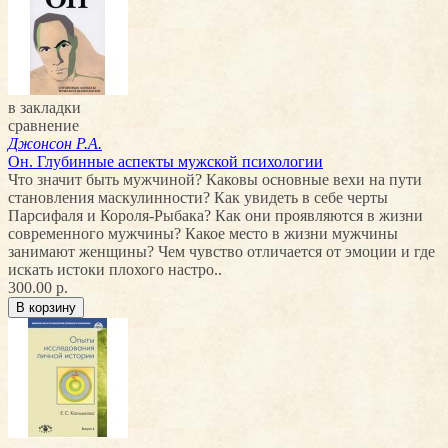
в закладки
сравнение
Джонсон Р.А.
Он. Глубинные аспекты мужской психологии
Что значит быть мужчиной? Каковы основные вехи на пути
становления маскулинности? Как увидеть в себе черты
Парсифаля и Короля-Рыбака? Как они проявляются в жизни
современного мужчины? Какое место в жизни мужчины
занимают женщины? Чем чувство отличается от эмоции и где
искать истоки плохого настро..
300.00 р.